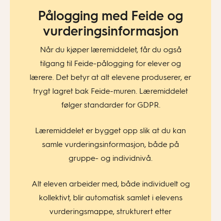
Pålogging med Feide og
vurderingsinformasjon​
Når du kjøper læremiddelet, får du også
tilgang til Feide-pålogging for elever og
lærere. Det betyr at alt elevene produserer, er
trygt lagret bak Feide-muren. Læremiddelet
følger standarder for GDPR.
Læremiddelet er bygget opp slik at du kan
samle vurderingsinformasjon, både på
gruppe- og individnivå.
Alt eleven arbeider med, både individuelt og
kollektivt, blir automatisk samlet i elevens
vurderingsmappe, strukturert etter