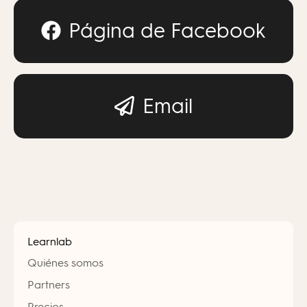
Página de Facebook
Email
Learnlab
Quiénes somos
Partners
Precios