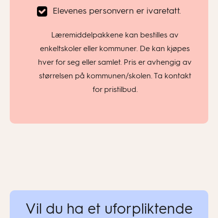
Elevenes personvern er ivaretatt.
Læremiddelpakkene kan bestilles av
enkeltskoler eller kommuner. De kan kjøpes
hver for seg eller samlet. Pris er avhengig av
størrelsen på kommunen/skolen. Ta kontakt
for pristilbud.
Vil du ha et uforpliktende