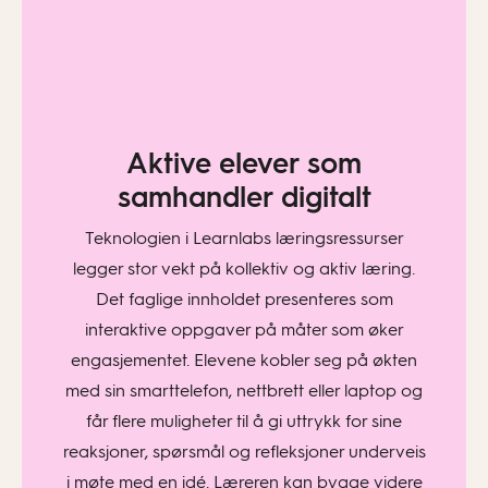
Aktive elever som
samhandler digitalt
Teknologien i Learnlabs læringsressurser
legger stor vekt på kollektiv og aktiv læring.
Det faglige innholdet presenteres som
interaktive oppgaver på måter som øker
engasjementet. Elevene kobler seg på økten
med sin smarttelefon, nettbrett eller laptop og
får flere muligheter til å gi uttrykk for sine
reaksjoner, spørsmål og refleksjoner underveis
i møte med en idé. Læreren kan bygge videre