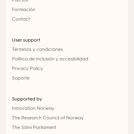
Formación
Contact
User support
Términos y condiciones
Política de inclusión y accesibilidad
Privacy Policy
Soporte
Supported by
Innovation Norway
The Research Council of Norway
The Sámi Parliament