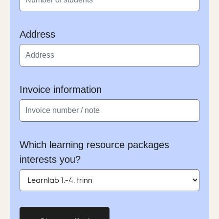
Address
Invoice information
Which learning resource packages
interests you?