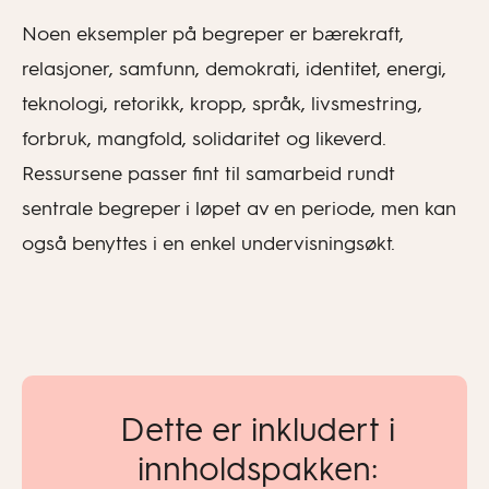
Noen eksempler på begreper er bærekraft,
relasjoner, samfunn, demokrati, identitet, energi,
teknologi, retorikk, kropp, språk, livsmestring,
forbruk, mangfold, solidaritet og likeverd.
Ressursene passer fint til samarbeid rundt
sentrale begreper i løpet av en periode, men kan
også benyttes i en enkel undervisningsøkt.
Dette er inkludert i
innholdspakken: