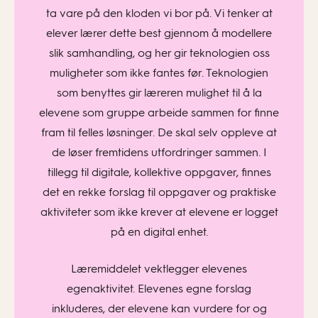
ta vare på den kloden vi bor på. Vi tenker at
elever lærer dette best gjennom å modellere
slik samhandling, og her gir teknologien oss
muligheter som ikke fantes før. Teknologien
som benyttes gir læreren mulighet til å la
elevene som gruppe arbeide sammen for finne
fram til felles løsninger. De skal selv oppleve at
de løser fremtidens utfordringer sammen. I
tillegg til digitale, kollektive oppgaver, finnes
det en rekke forslag til oppgaver og praktiske
aktiviteter som ikke krever at elevene er logget
på en digital enhet.
Læremiddelet vektlegger elevenes
egenaktivitet. Elevenes egne forslag
inkluderes, der elevene kan vurdere for og