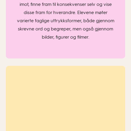
imot, finne fram til konsekvenser selv og vise
disse fram for hverandre. Elevene møter
varierte faglige uttrykksformer, både gjennom
skrevne ord og begreper, men også gjennom
bilder, figurer og filmer.