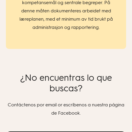
kompetansemål og sentrale begreper. På
denne måten dokumenteres arbeidet med
læreplanen, med et minimum av tid brukt på
administrasjon og rapportering.
¿No encuentras lo que
buscas?
Contáctenos por email or escríbenos a nuestra página
de Facebook.