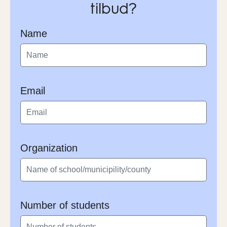
tilbud?
Name
Email
Organization
Number of students