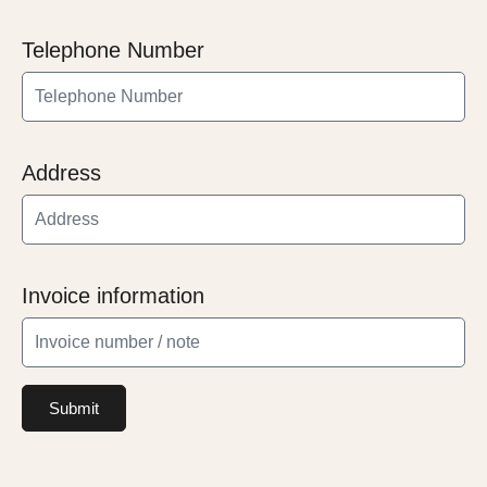
Telephone Number
Address
Invoice information
Submit