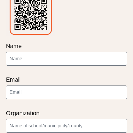
Name
Email
Organization