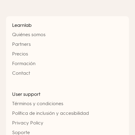
Learnlab
Quiénes somos
Partners
Precios
Formación
Contact
User support
Términos y condiciones
Política de inclusión y accesibilidad
Privacy Policy
Soporte