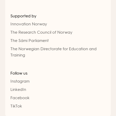
Supported by
Innovation Norway
The Research Council of Norway
The Sámi Parliament
The Norwegian Directorate for Education and
Training
Follow us
Instagram
LinkedIn
Facebook
TikTok