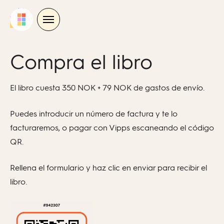
Skip
to
content
Compra el libro
El libro cuesta 350 NOK + 79 NOK de gastos de envío.
Puedes introducir un número de factura y te lo
facturaremos, o pagar con Vipps escaneando el código
QR.
Rellena el formulario y haz clic en enviar para recibir el
libro.