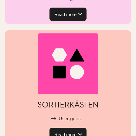
Read more
SORTIERKÄSTEN
User guide
Read more