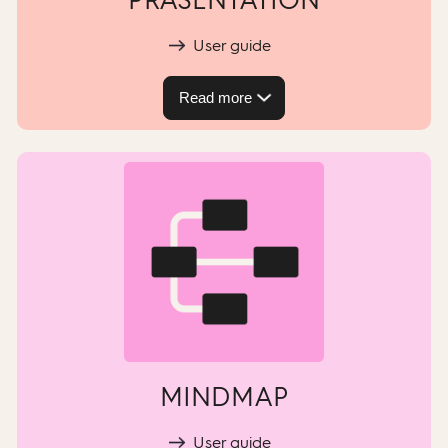
User guide
Read more
MINDMAP
User guide