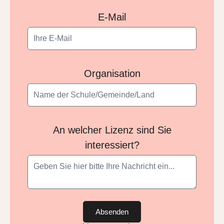
E-Mail
Organisation
An welcher Lizenz sind Sie
interessiert?
Absenden