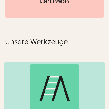
Lizenz erwerben
Unsere Werkzeuge