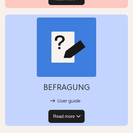
BEFRAGUNG
User guide
Read more