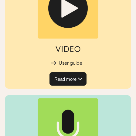
VIDEO
User guide
Read more