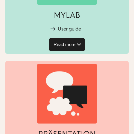
MYLAB
User guide
Read more
PRÄSENTATION