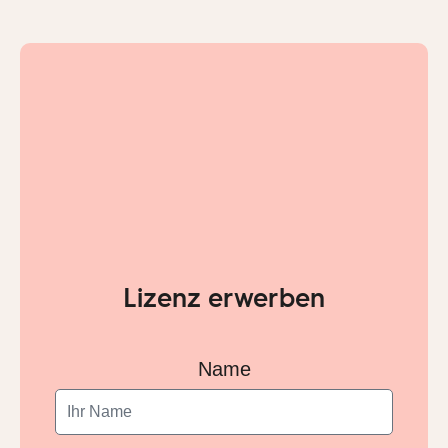
Lizenz erwerben
Name