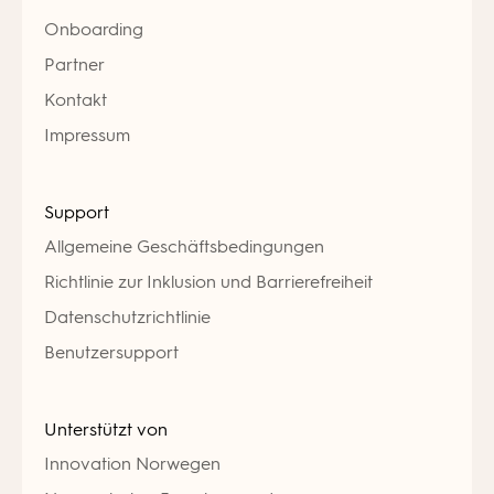
Onboarding
Partner
Kontakt
Impressum
Support
Allgemeine Geschäftsbedingungen
Richtlinie zur Inklusion und Barrierefreiheit
Datenschutzrichtlinie
Benutzersupport
Unterstützt von
Innovation Norwegen