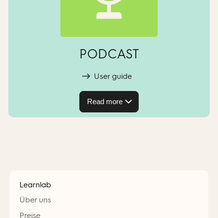
PODCAST
User guide
Read more
Learnlab
Über uns
Preise