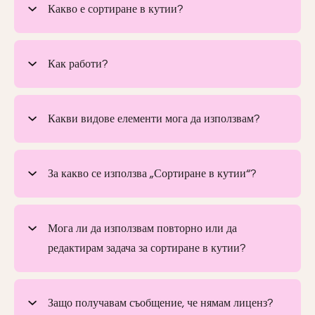
Какво е сортиране в кутии?
Как работи?
Какви видове елементи мога да използвам?
За какво се използва „Сортиране в кутии“?
Мога ли да използвам повторно или да
редактирам задача за сортиране в кутии?
Защо получавам съобщение, че нямам лиценз?