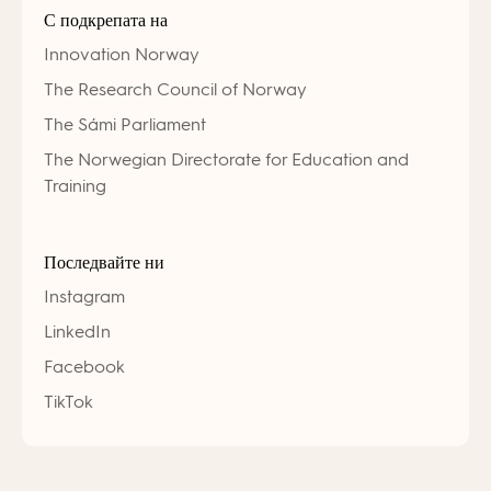
С подкрепата на
Innovation Norway
The Research Council of Norway
The Sámi Parliament
The Norwegian Directorate for Education and
Training
Последвайте ни
Instagram
LinkedIn
Facebook
TikTok