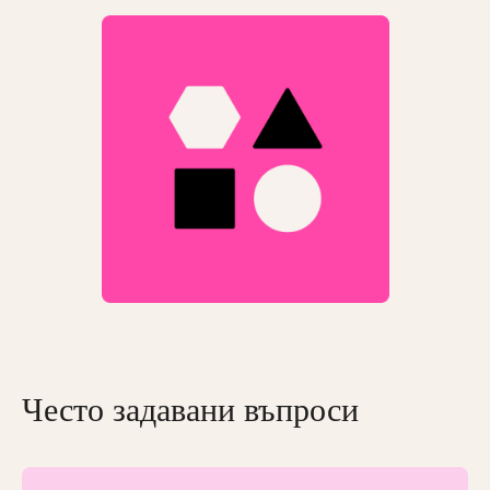
Често задавани въпроси