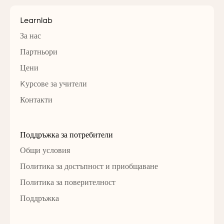
Learnlab
За нас
Партньори
Цени
Kурсове за учители
Контакти
Поддръжка за потребители
Общи условия
Политика за достъпност и приобщаване
Политика за поверителност
Поддръжка