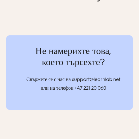
Не намерихте това,
което търсехте?
Свържете се с нас на
support@learnlab
.net
или на телефон
+47 221 20 060