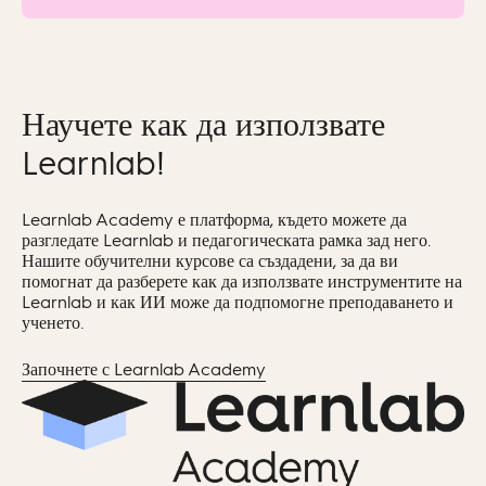
Научете как да използвате
Learnlab!
Learnlab Academy е платформа, където можете да
разгледате Learnlab и педагогическата рамка зад него.
Нашите обучителни курсове са създадени, за да ви
помогнат да разберете как да използвате инструментите на
Learnlab и как ИИ може да подпомогне преподаването и
ученето.
Започнете с Learnlab Academy